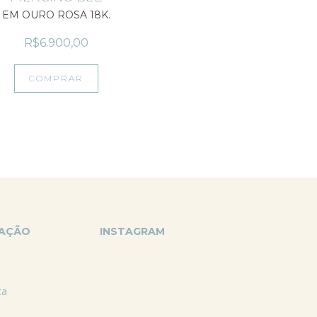
EM OURO ROSA 18K.
R$6.900,00
COMPRAR
GAÇÃO
INSTAGRAM
ca