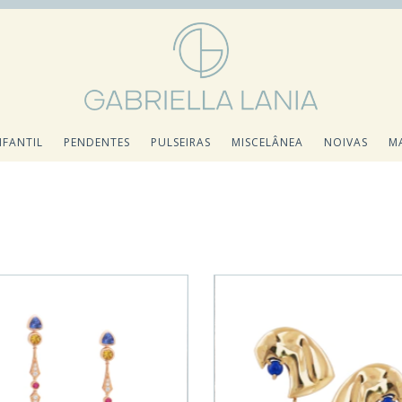
NFANTIL
PENDENTES
PULSEIRAS
MISCELÂNEA
NOIVAS
M