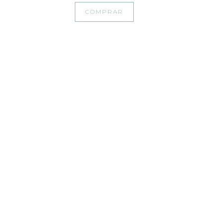
COMPRAR