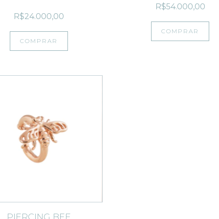
R$54.000,00
R$24.000,00
COMPRAR
COMPRAR
PIERCING BEE