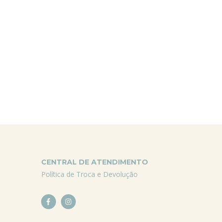
CENTRAL DE ATENDIMENTO
Política de Troca e Devolução