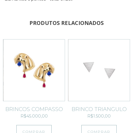
PRODUTOS RELACIONADOS
BRINCOS COMPASSO
BRINCO TRIÂNGULO
R$45.000,00
R$1.500,00
COMPRAR
COMPRAR