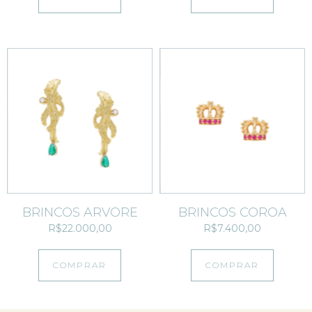
BRINCOS ÁRVORE
BRINCOS COROA
R$22.000,00
R$7.400,00
COMPRAR
COMPRAR