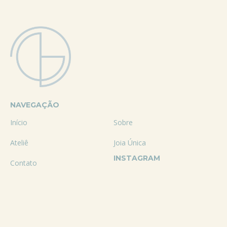
NAVEGAÇÃO
Início
Sobre
Ateliê
Joia Única
INSTAGRAM
Contato