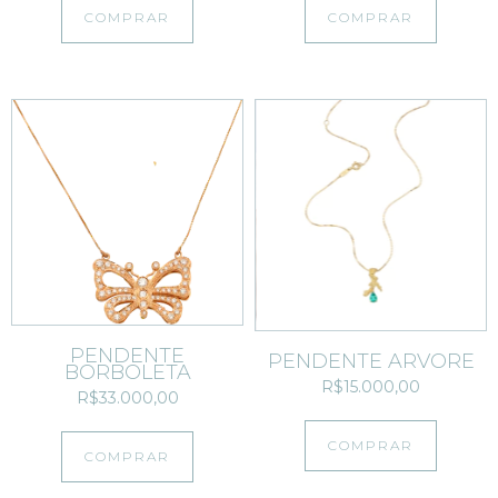
COMPRAR
COMPRAR
PENDENTE
PENDENTE ÁRVORE
BORBOLETA
R$15.000,00
R$33.000,00
COMPRAR
COMPRAR