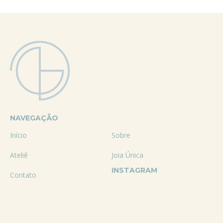
NAVEGAÇÃO
Início
Sobre
Ateliê
Joia Única
INSTAGRAM
Contato