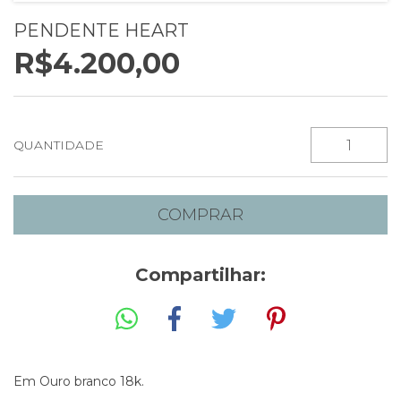
PENDENTE HEART
R$4.200,00
QUANTIDADE
Compartilhar:
Em Ouro branco 18k.