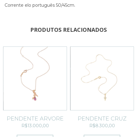
Corrente elo português 50/45cm.
PRODUTOS RELACIONADOS
PENDENTE ÁRVORE
PENDENTE CRUZ
R$13.000,00
R$8.300,00