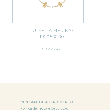
S
PULSEIRA MENINAS
R$10.500,00
COMPRAR
CENTRAL DE ATENDIMENTO
Política de Troca e Devolução