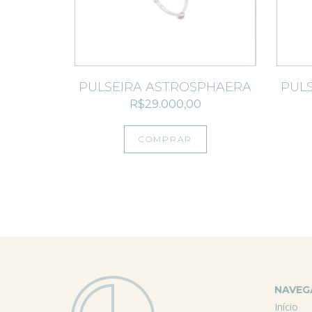
PULSEIRA ASTROSPHAERA
PUL
R$29.000,00
COMPRAR
NAVE
Início