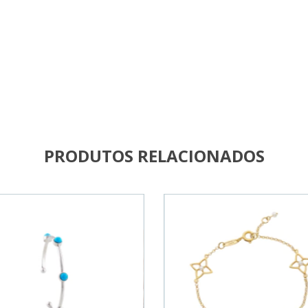
PRODUTOS RELACIONADOS