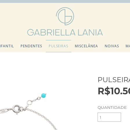
NFANTIL
PENDENTES
PULSEIRAS
MISCELÂNEA
NOIVAS
M
PULSEIR
R$10.5
QUANTIDADE