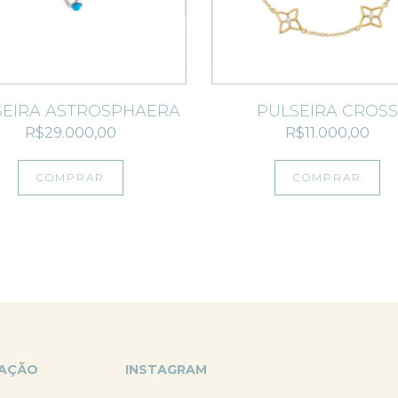
SEIRA ASTROSPHAERA
PULSEIRA CROS
R$29.000,00
R$11.000,00
COMPRAR
COMPRAR
GAÇÃO
INSTAGRAM