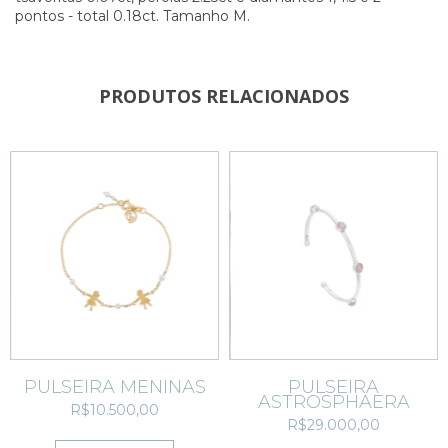
pontos - total 0.18ct. Tamanho M.
PRODUTOS RELACIONADOS
PULSEIRA MENINAS
PULSEIRA
ASTROSPHAERA
R$10.500,00
R$29.000,00