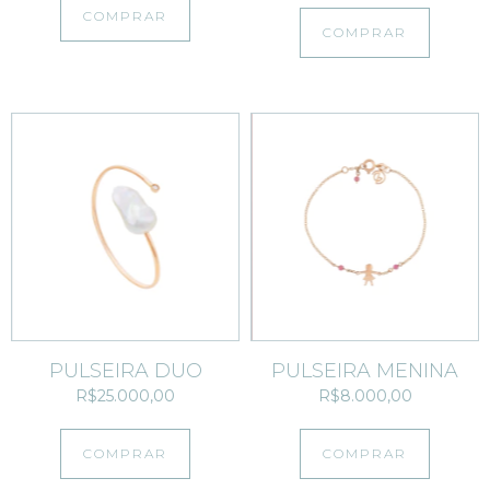
COMPRAR
COMPRAR
PULSEIRA DUO
PULSEIRA MENINA
R$25.000,00
R$8.000,00
COMPRAR
COMPRAR