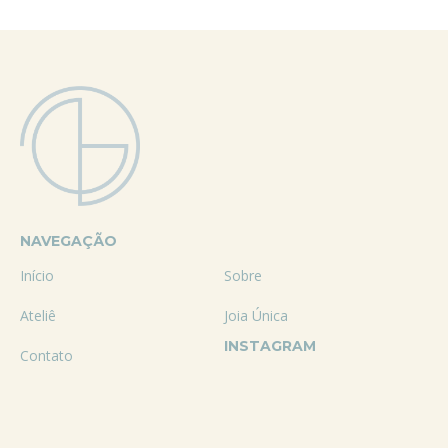
NAVEGAÇÃO
Início
Sobre
Ateliê
Joia Única
INSTAGRAM
Contato